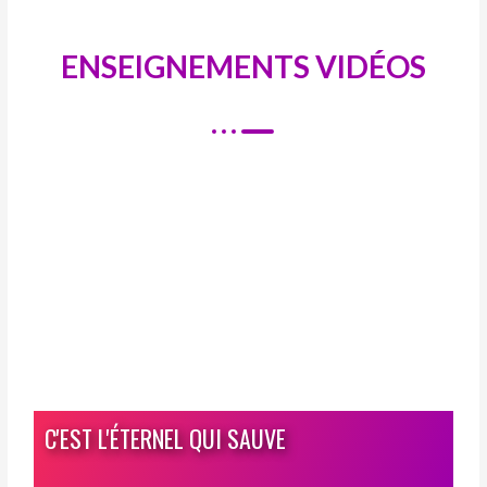
ENSEIGNEMENTS VIDÉOS
C'EST L'ÉTERNEL QUI SAUVE