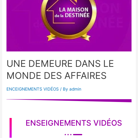
UNE DEMEURE DANS LE
MONDE DES AFFAIRES
ENCEIGNEMENTS VIDÉOS
/ By
admin
ENSEIGNEMENTS VIDÉOS