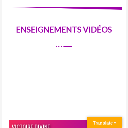
ENSEIGNEMENTS VIDÉOS
Translate »
VICTOIRE DIVINE