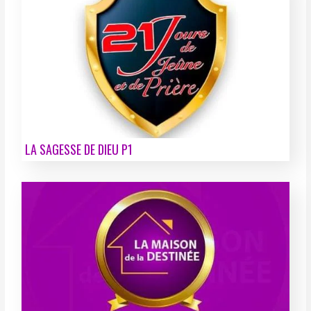
LA SAGESSE DE DIEU P1