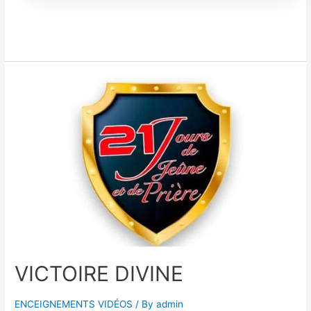
VICTOIRE DIVINE
ENCEIGNEMENTS VIDÉOS
/ By
admin