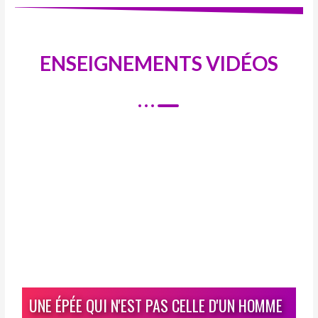
ENSEIGNEMENTS VIDÉOS
UNE ÉPÉE QUI N'EST PAS CELLE D'UN HOMME