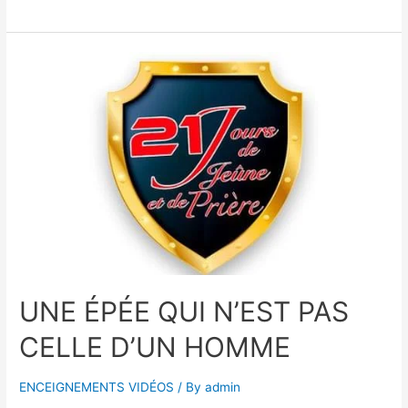
UNE ÉPÉE QUI N’EST PAS
CELLE D’UN HOMME
ENCEIGNEMENTS VIDÉOS
/ By
admin