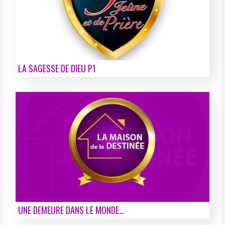
LA SAGESSE DE DIEU P1
UNE DEMEURE DANS LE MONDE…