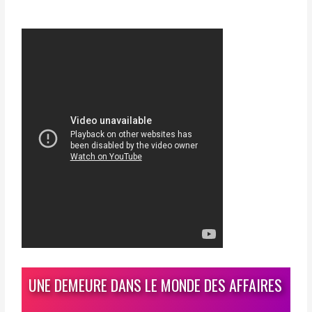
UNE DEMEURE DANS LE MONDE DES AFFAIRES