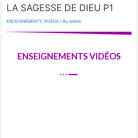
LA SAGESSE DE DIEU P1
ENCEIGNEMENTS VIDÉOS
/ By
admin
ENSEIGNEMENTS VIDÉOS