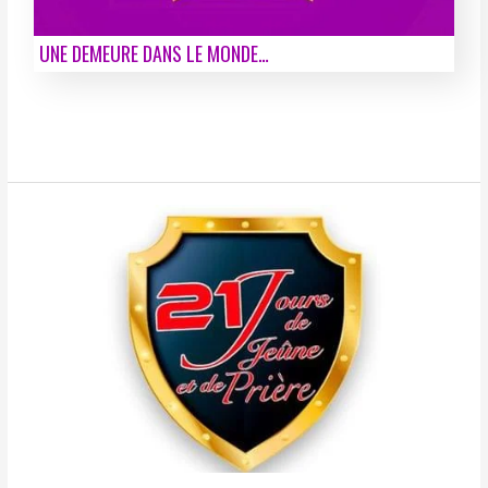
UNE DEMEURE DANS LE MONDE…