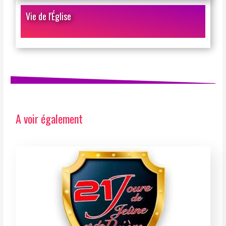
Vie de l'Église
A voir également