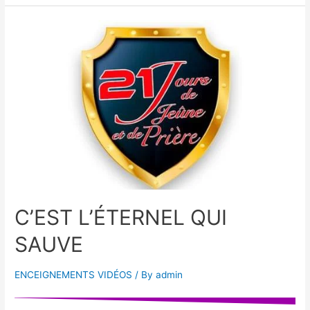
C’EST L’ÉTERNEL QUI
SAUVE
ENCEIGNEMENTS VIDÉOS
/ By
admin