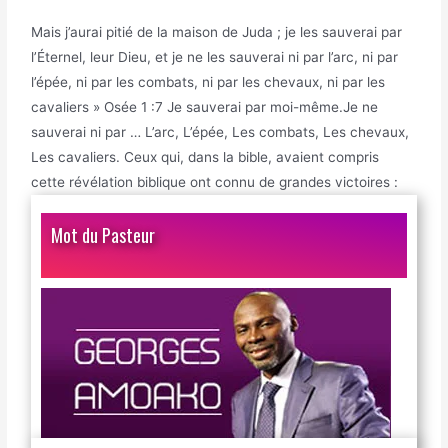
Mais j’aurai pitié de la maison de Juda ; je les sauverai par
l’Éternel, leur Dieu, et je ne les sauverai ni par l’arc, ni par
l’épée, ni par les combats, ni par les chevaux, ni par les
cavaliers » Osée 1 :7 Je sauverai par moi-même.Je ne
sauverai ni par … L’arc, L’épée, Les combats, Les chevaux,
Les cavaliers. Ceux qui, dans la bible, avaient compris
cette révélation biblique ont connu de grandes victoires :
Mot du Pasteur