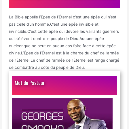
La Bible appelle l’Epée de l’Éternel c’est une épée qui n’est
pas celle d’un homme.C’est une épée invisible et
invincible.C’est cette épée qui dévore les vaillants guerriers
qui s’élèvent contre le peuple de Dieu.Aucune épée
quelconque ne peut en aucun cas faire face à cette épée
divine.L’Épée de l’Éternel est à la charge du chef de l’armée
de l’Éternel.Le chef de l’armée de l’Éternel est l’ange chargé
de combattre au côté du peuple de Dieu.
Mot du Pasteur