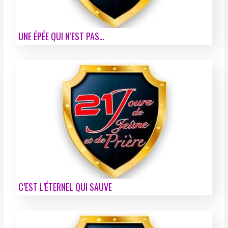
UNE ÉPÉE QUI N’EST PAS…
C’EST L’ÉTERNEL QUI SAUVE