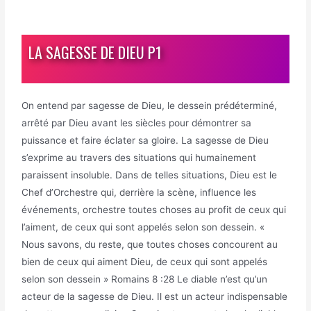
LA SAGESSE DE DIEU P1
On entend par sagesse de Dieu, le dessein prédéterminé,
arrêté par Dieu avant les siècles pour démontrer sa
puissance et faire éclater sa gloire. La sagesse de Dieu
s’exprime au travers des situations qui humainement
paraissent insoluble. Dans de telles situations, Dieu est le
Chef d’Orchestre qui, derrière la scène, influence les
événements, orchestre toutes choses au profit de ceux qui
l’aiment, de ceux qui sont appelés selon son dessein. «
Nous savons, du reste, que toutes choses concourent au
bien de ceux qui aiment Dieu, de ceux qui sont appelés
selon son dessein » Romains 8 :28 Le diable n’est qu’un
acteur de la sagesse de Dieu. Il est un acteur indispensable