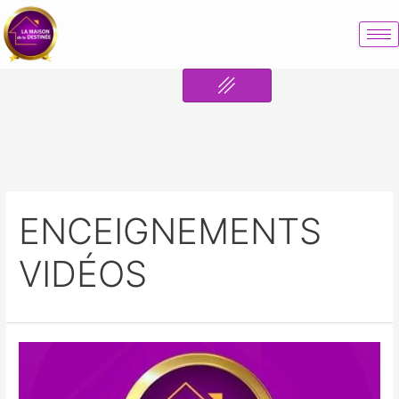
ENCEIGNEMENTS
VIDÉOS