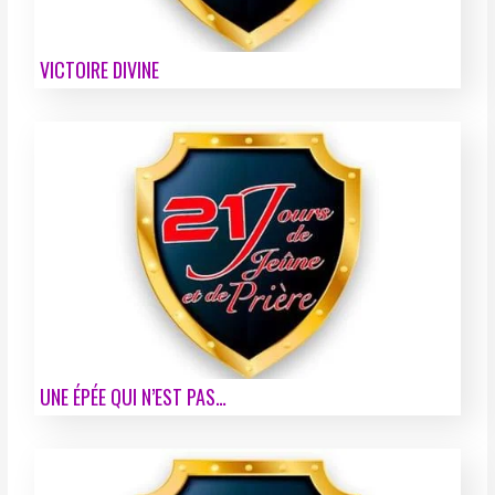
VICTOIRE DIVINE
UNE ÉPÉE QUI N’EST PAS…