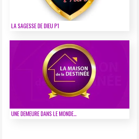
LA SAGESSE DE DIEU P1
UNE DEMEURE DANS LE MONDE…