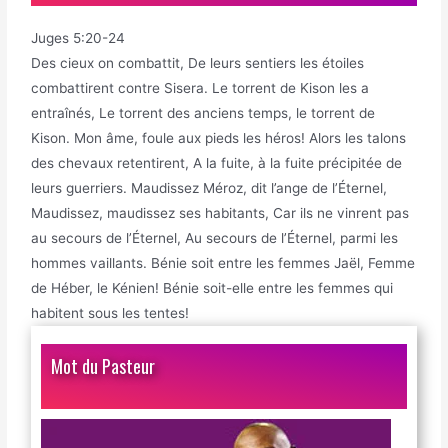
Juges 5:20-24
Des cieux on combattit, De leurs sentiers les étoiles
combattirent contre Sisera. Le torrent de Kison les a
entraînés, Le torrent des anciens temps, le torrent de
Kison. Mon âme, foule aux pieds les héros! Alors les talons
des chevaux retentirent, A la fuite, à la fuite précipitée de
leurs guerriers. Maudissez Méroz, dit l’ange de l’Éternel,
Maudissez, maudissez ses habitants, Car ils ne vinrent pas
au secours de l’Éternel, Au secours de l’Éternel, parmi les
hommes vaillants. Bénie soit entre les femmes Jaël, Femme
de Héber, le Kénien! Bénie soit-elle entre les femmes qui
habitent sous les tentes!
Mot du Pasteur