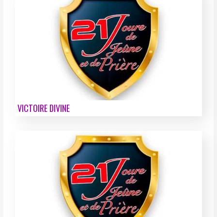
VICTOIRE DIVINE