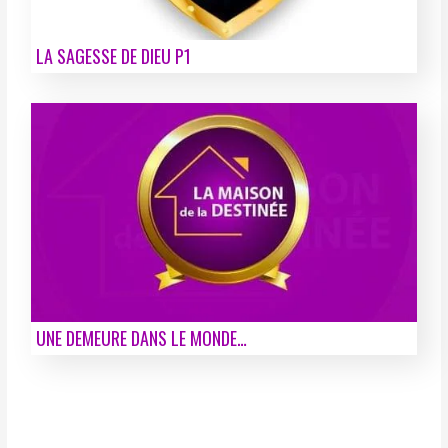
LA SAGESSE DE DIEU P1
UNE DEMEURE DANS LE MONDE…