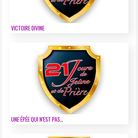
VICTOIRE DIVINE
UNE ÉPÉE QUI N’EST PAS…