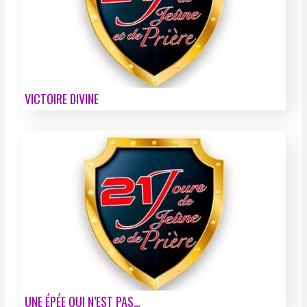
VICTOIRE DIVINE
UNE ÉPÉE QUI N’EST PAS…