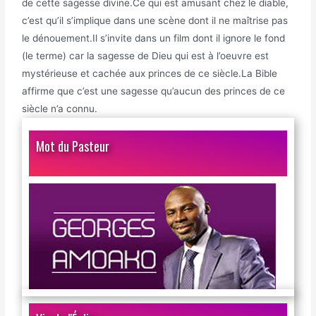
de cette sagesse divine.Ce qui est amusant chez le diable,
c’est qu’il s’implique dans une scène dont il ne maîtrise pas
le dénouement.Il s’invite dans un film dont il ignore le fond
(le terme) car la sagesse de Dieu qui est à l’oeuvre est
mystérieuse et cachée aux princes de ce siècle.La Bible
affirme que c’est une sagesse qu’aucun des princes de ce
siècle n’a connu.
Mot du Pasteur