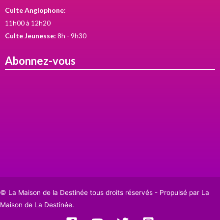
Culte Anglophone
:
11h00 à 12h20
Culte Jeunesse:
8h - 9h30
Abonnez-vous
© La Maison de la Destinée tous droits réservés - Propulsé par La
Maison de La Destinée.