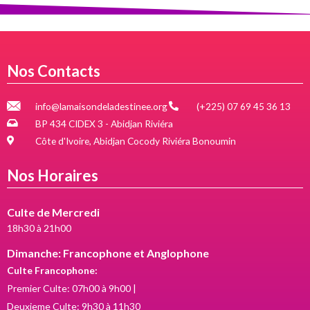
Nos Contacts
info@lamaisondeladestinee.org
(+225) 07 69 45 36 13
BP 434 CIDEX 3 - Abidjan Riviéra
Côte d'Ivoire, Abidjan Cocody Riviéra Bonoumin
Nos Horaires
Culte de Mercredi
18h30 à 21h00
Dimanche: Francophone et Anglophone
Culte Francophone:
Premier Culte: 07h00 à 9h00 |
Deuxieme Culte: 9h30 à 11h30