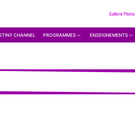
Gallerie Photo
STINY CHANNEL
PROGRAMMES
ENSEIGNEMENTS