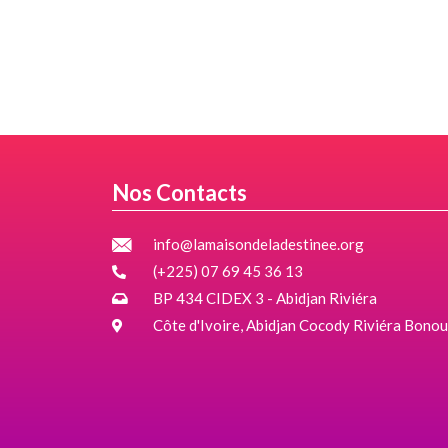
Nos Contacts
info@lamaisondeladestinee.org
(+225) 07 69 45 36 13
BP 434 CIDEX 3 - Abidjan Riviéra
Côte d'Ivoire, Abidjan Cocody Riviéra Bono