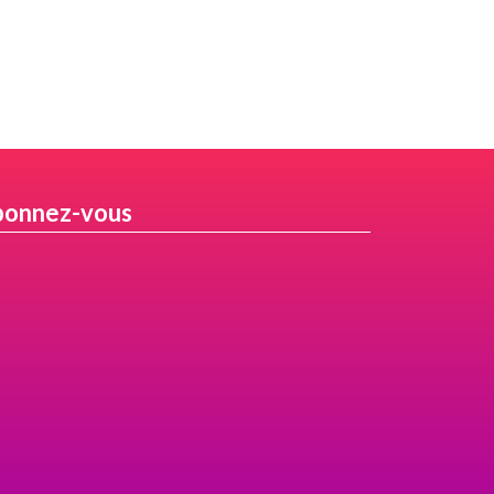
onnez-vous