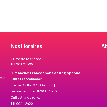
Nos Horaires
Ab
Culte de Mercredi
18h30 à 21h00
Dimanche: Francophone et Anglophone
umin
Culte Francophone:
Premier Culte: 07h00 à 9h00 |
Deuxieme Culte: 9h30 à 11h30
Culte Anglophone
:
11h00 à 12h20