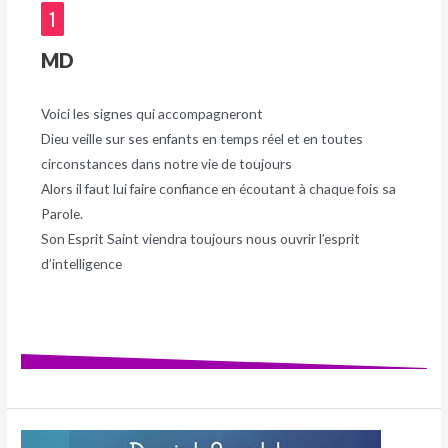
1
MD
Voici les signes qui accompagneront
Dieu veille sur ses enfants en temps réel et en toutes
circonstances dans notre vie de toujours
Alors il faut lui faire confiance en écoutant à chaque fois sa
Parole.
Son Esprit Saint viendra toujours nous ouvrir l’esprit
d’intelligence