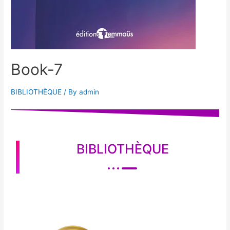
Book-7
BIBLIOTHÈQUE
/ By
admin
BIBLIOTHÈQUE