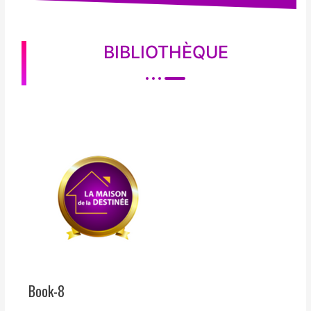
BIBLIOTHÈQUE
Book-8