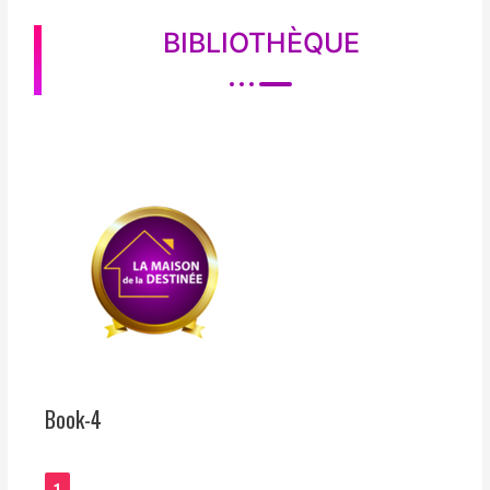
BIBLIOTHÈQUE
Book-4