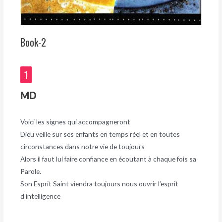
Book-2
1
MD
Voici les signes qui accompagneront
Dieu veille sur ses enfants en temps réel et en toutes
circonstances dans notre vie de toujours
Alors il faut lui faire confiance en écoutant à chaque fois sa
Parole.
Son Esprit Saint viendra toujours nous ouvrir l’esprit
d’intelligence