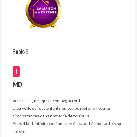
Book-5
1
MD
Voici les signes qui accompagneront
Dieu veille sur ses enfants en temps réel et en toutes
circonstances dans notre vie de toujours
Alors il faut lui faire confiance en écoutant à chaque fois sa
Parole.