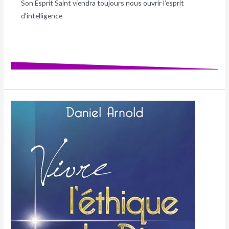
Son Esprit Saint viendra toujours nous ouvrir l’esprit
d’intelligence