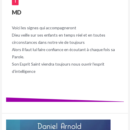
1
MD
Voici les signes qui accompagneront
Dieu veille sur ses enfants en temps réel et en toutes
circonstances dans notre vie de toujours
Alors il faut lui faire confiance en écoutant à chaque fois sa
Parole.
Son Esprit Saint viendra toujours nous ouvrir l’esprit
d’intelligence