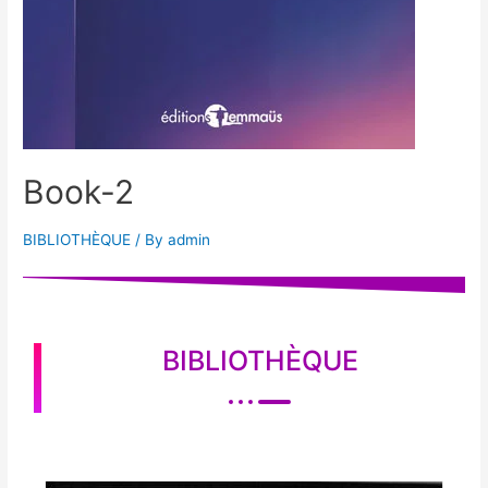
Book-2
BIBLIOTHÈQUE
/ By
admin
BIBLIOTHÈQUE