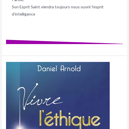
Son Esprit Saint viendra toujours nous ouvrir l’esprit
d’intelligence