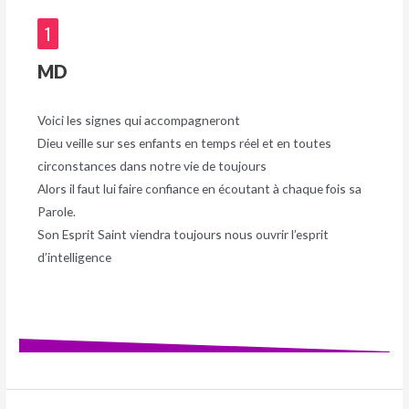
1
MD
Voici les signes qui accompagneront
Dieu veille sur ses enfants en temps réel et en toutes
circonstances dans notre vie de toujours
Alors il faut lui faire confiance en écoutant à chaque fois sa
Parole.
Son Esprit Saint viendra toujours nous ouvrir l’esprit
d’intelligence