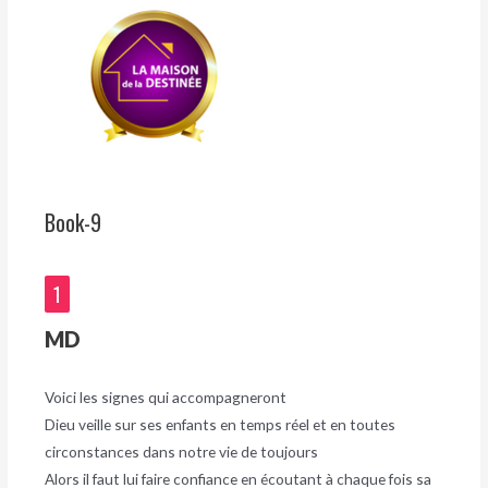
Book-9
1
MD
Voici les signes qui accompagneront
Dieu veille sur ses enfants en temps réel et en toutes
circonstances dans notre vie de toujours
Alors il faut lui faire confiance en écoutant à chaque fois sa