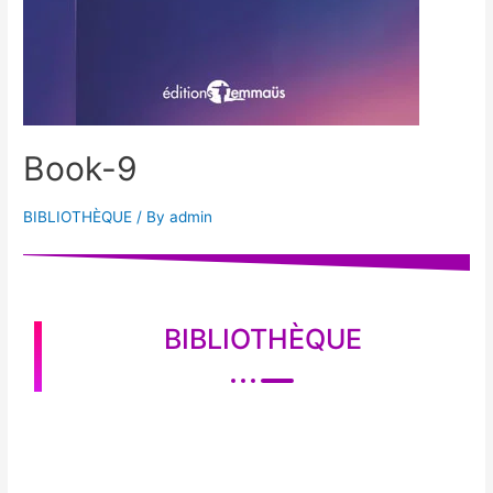
Book-9
BIBLIOTHÈQUE
/ By
admin
BIBLIOTHÈQUE