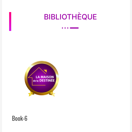
BIBLIOTHÈQUE
Book-6