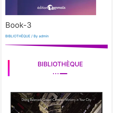
Book-3
BIBLIOTHÈQUE
/ By
admin
BIBLIOTHÈQUE