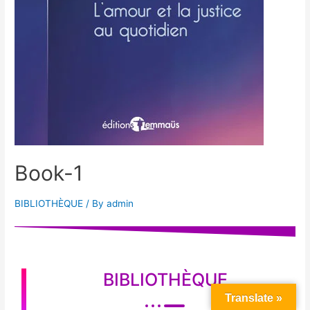
Book-1
BIBLIOTHÈQUE
/ By
admin
BIBLIOTHÈQUE
Translate »