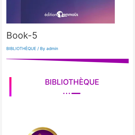
Book-5
BIBLIOTHÈQUE
/ By
admin
BIBLIOTHÈQUE