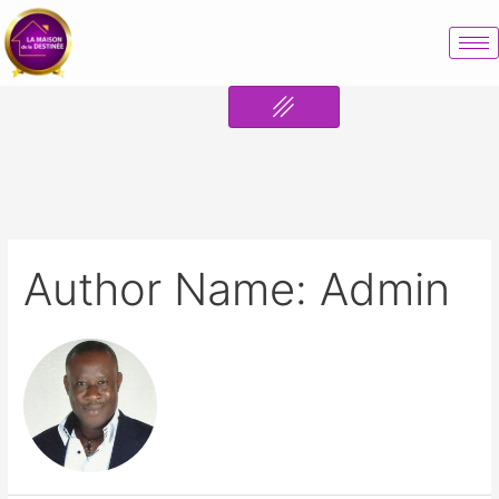
Author Name: Admin