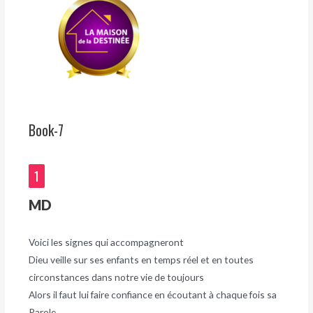
Book-7
1
MD
Voici les signes qui accompagneront
Dieu veille sur ses enfants en temps réel et en toutes
circonstances dans notre vie de toujours
Alors il faut lui faire confiance en écoutant à chaque fois sa
Parole.