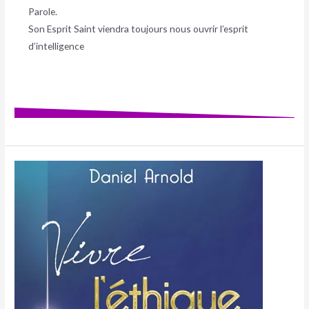
Parole.
Son Esprit Saint viendra toujours nous ouvrir l’esprit
d’intelligence