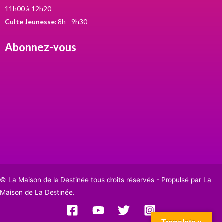
11h00 à 12h20
Culte Jeunesse:
8h - 9h30
Abonnez-vous
© La Maison de la Destinée tous droits réservés - Propulsé par La
Maison de La Destinée.