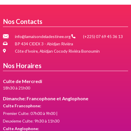
Nos Contacts
info@lamaisondeladestinee.org
(+225) 07 69 45 36 13
BP 434 CIDEX 3 - Abidjan Riviéra
Côte d'Ivoire, Abidjan Cocody Riviéra Bonoumin
Nos Horaires
Culte de Mercredi
18h30 à 21h00
Dimanche: Francophone et Anglophone
Culte Francophone:
Premier Culte: 07h00 à 9h00 |
Deuxieme Culte: 9h30 à 11h30
Culte Anglophone
: