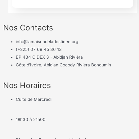
Nos Contacts
info@lamaisondeladestinee.org
(+225) 07 69 45 36 13
BP 434 CIDEX 3 - Abidjan Riviéra
Côte d'Ivoire, Abidjan Cocody Riviéra Bonoumin
Nos Horaires
Culte de Mercredi
18h30 à 21h00