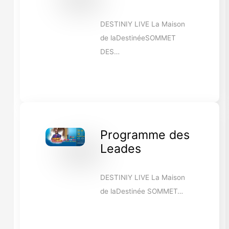
DESTINIY LIVE La Maison
de laDestinéeSOMMET
DES…
Programme des
Leades
DESTINIY LIVE La Maison
de laDestinée SOMMET…