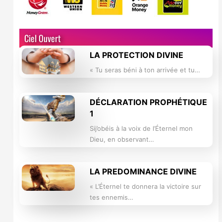
Ciel Ouvert
LA PROTECTION DIVINE
« Tu seras béni à ton arrivée et tu…
DÉCLARATION PROPHÉTIQUE
1
Sij’obéis à la voix de l’Éternel mon
Dieu, en observant…
LA PREDOMINANCE DIVINE
« L’Éternel te donnera la victoire sur
tes ennemis…