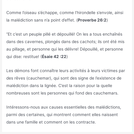
Comme l’oiseau s’échappe, comme l’hirondelle s’envole, ainsi
la malédiction sans n’a point d’effet. (
Proverbe 26:2
)
“Et c’est un peuple pillé et dépouillé! On les a tous enchaînés
dans des cavernes, plongés dans des cachots; ils ont été mis
au pillage, et personne qui les délivre! Dépouillé, et personne
qui dise: restitue! (
Ésaie 42 :22
)
Les démons font connaître leurs activités à leurs victimes par
des rêves (cauchemar), qui sont des signe de l’existence de
malédiction dans la lignée. C’est la raison pour la quelle
nombreuses sont les personnes qui fond des cauchemars.
Intéressons-nous aux causes essentielles des malédictions,
parmi des certaines, qui montrent comment elles naissent
dans une famille et comment on les contracte.