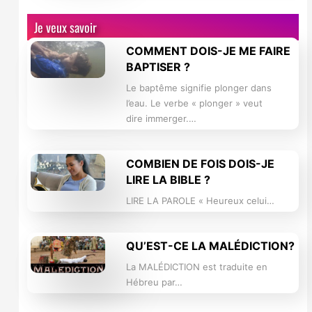
Je veux savoir
COMMENT DOIS-JE ME FAIRE
BAPTISER ?
Le baptême signifie plonger dans
l’eau. Le verbe « plonger » veut
dire immerger.…
COMBIEN DE FOIS DOIS-JE
LIRE LA BIBLE ?
LIRE LA PAROLE « Heureux celui…
QU’EST-CE LA MALÉDICTION?
La MALÉDICTION est traduite en
Hébreu par…