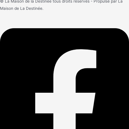
© La Maison de la Destinée tous droits réservés - Propulsé par La
Maison de La Destinée.