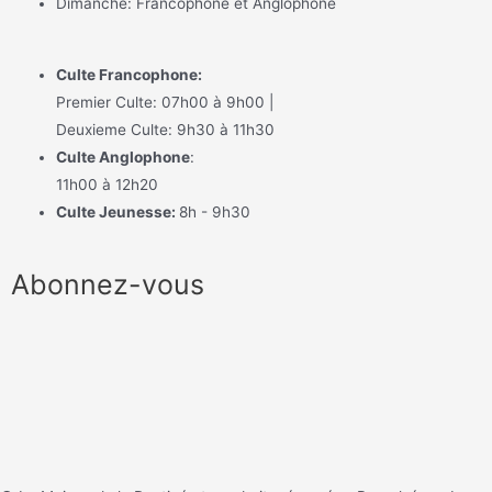
Dimanche: Francophone et Anglophone
Culte Francophone:
Premier Culte: 07h00 à 9h00 |
Deuxieme Culte: 9h30 à 11h30
Culte Anglophone
:
11h00 à 12h20
Culte Jeunesse:
8h - 9h30
Abonnez-vous