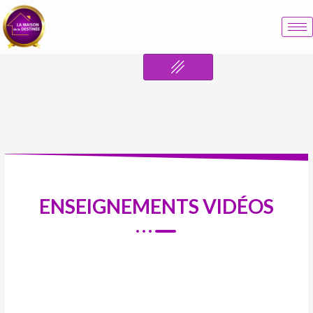
ENSEIGNEMENTS VIDÉOS