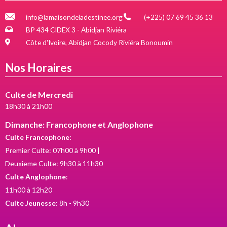
info@lamaisondeladestinee.org
(+225) 07 69 45 36 13
BP 434 CIDEX 3 - Abidjan Riviéra
Côte d'Ivoire, Abidjan Cocody Riviéra Bonoumin
Nos Horaires
Culte de Mercredi
18h30 à 21h00
Dimanche: Francophone et Anglophone
Culte Francophone:
Premier Culte: 07h00 à 9h00 |
Deuxieme Culte: 9h30 à 11h30
Culte Anglophone
:
11h00 à 12h20
Culte Jeunesse:
8h - 9h30