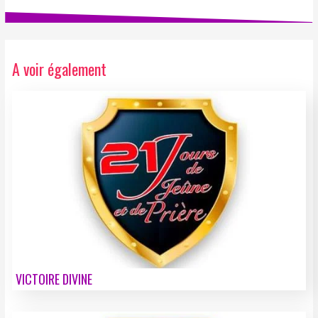
A voir également
VICTOIRE DIVINE