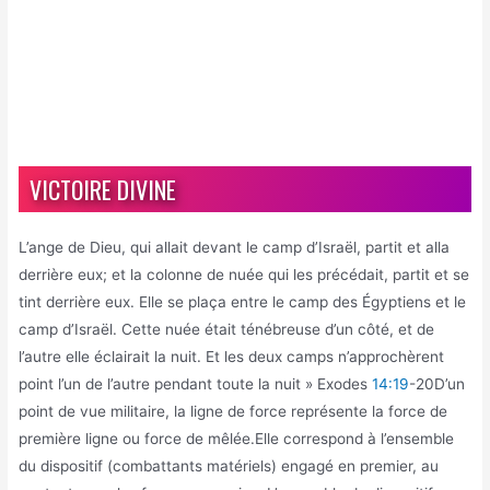
VICTOIRE DIVINE
L’ange de Dieu, qui allait devant le camp d’Israël, partit et alla
derrière eux; et la colonne de nuée qui les précédait, partit et se
tint derrière eux. Elle se plaça entre le camp des Égyptiens et le
camp d’Israël. Cette nuée était ténébreuse d’un côté, et de
l’autre elle éclairait la nuit. Et les deux camps n’approchèrent
point l’un de l’autre pendant toute la nuit » Exodes
14:19
-20D’un
point de vue militaire, la ligne de force représente la force de
première ligne ou force de mêlée.Elle correspond à l’ensemble
du dispositif (combattants matériels) engagé en premier, au