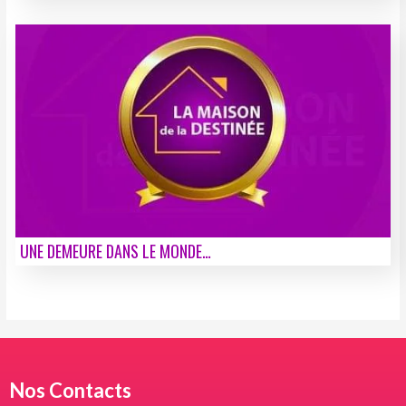
UNE DEMEURE DANS LE MONDE…
Nos Contacts