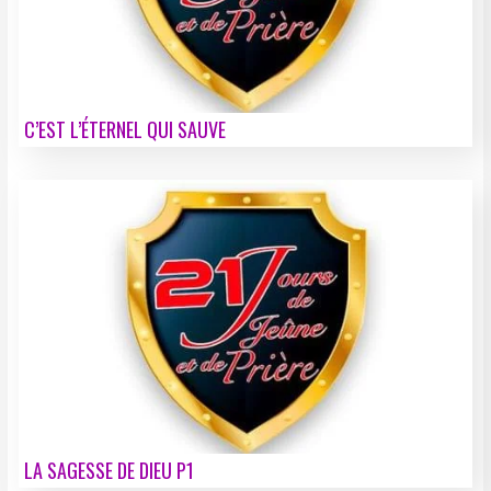
C’EST L’ÉTERNEL QUI SAUVE
LA SAGESSE DE DIEU P1