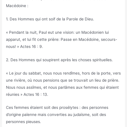
Macédoine :
1. Des Hommes qui ont soif de la Parole de Dieu.
« Pendant la nuit, Paul eut une vision: un Macédonien lui
apparut, et lui fit cette prière: Passe en Macédoine, secours-
nous! » Actes 16 : 9.
2. Des Hommes qui soupirent après les choses spirituelles.
« Le jour du sabbat, nous nous rendîmes, hors de la porte, vers
une rivière, où nous pensions que se trouvait un lieu de prière.
Nous nous assîmes, et nous parlâmes aux femmes qui étaient
réunies » Actes 16 : 13.
Ces femmes étaient soit des prosélytes : des personnes
d’origine païenne mais converties au judaïsme, soit des
personnes pieuses.