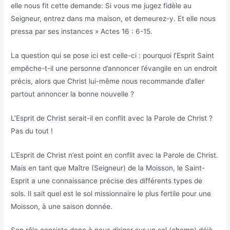
elle nous fit cette demande: Si vous me jugez fidèle au
Seigneur, entrez dans ma maison, et demeurez-y. Et elle nous
pressa par ses instances » Actes 16 : 6-15.
La question qui se pose ici est celle-ci : pourquoi l’Esprit Saint
empêche-t-il une personne d’annoncer l’évangile en un endroit
précis, alors que Christ lui-même nous recommande d’aller
partout annoncer la bonne nouvelle ?
L’Esprit de Christ serait-il en conflit avec la Parole de Christ ?
Pas du tout !
L’Esprit de Christ n’est point en conflit avec la Parole de Christ.
Mais en tant que Maître (Seigneur) de la Moisson, le Saint-
Esprit a une connaissance précise des différents types de
sols. Il sait quel est le sol missionnaire le plus fertile pour une
Moisson, à une saison donnée.