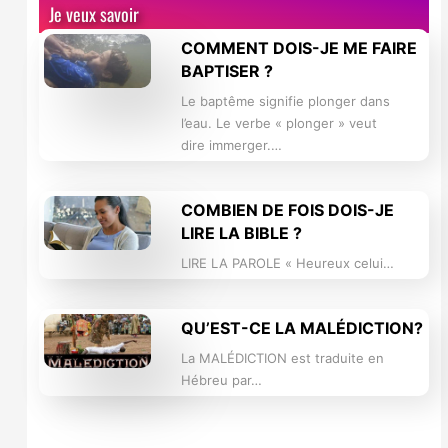
Je veux savoir
COMMENT DOIS-JE ME FAIRE
BAPTISER ?
Le baptême signifie plonger dans
l’eau. Le verbe « plonger » veut
dire immerger.…
COMBIEN DE FOIS DOIS-JE
LIRE LA BIBLE ?
LIRE LA PAROLE « Heureux celui…
QU’EST-CE LA MALÉDICTION?
La MALÉDICTION est traduite en
Hébreu par…