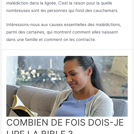
malédiction dans la lignée. C’est la raison pour la quelle
nombreuses sont les personnes qui fond des cauchemars.
Intéressons-nous aux causes essentielles des malédictions,
parmi des certaines, qui montrent comment elles naissent
dans une famille et comment on les contracte.
COMBIEN DE FOIS DOIS-JE
LIRE LA BIBLE ?