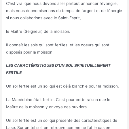
C’est vrai que nous devons aller partout annoncer l’évangile,
mais nous économiserions du temps, de l’argent et de l’énergie
si nous collaborions avec le Saint-Esprit,
le Maitre (Seigneur) de la moisson.
Il connaît les sols qui sont fertiles, et les coeurs qui sont
disposés pour la moisson.
LES CARACTÉRISTIQUES D’UN SOL SPIRITUELLEMENT
FERTILE
Un sol fertile est un sol qui est déjà blanchie pour la moisson.
La Macédoine était fertile. C’est pour cette raison que le
Maître de la moisson y envoya des ouvriers.
Un sol fertile est un sol qui présente des caractéristiques de
base. Sur un tel sol, on retrouve comme ce fut le cas en