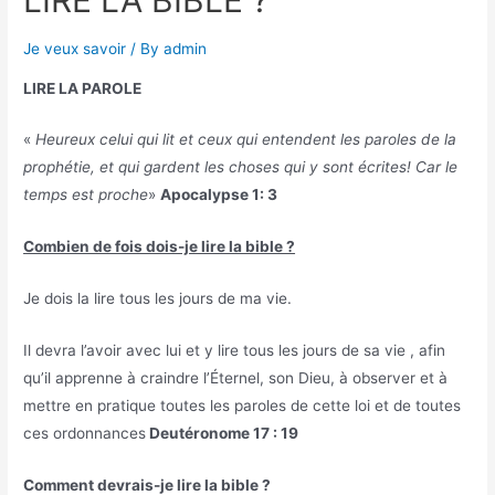
Je veux savoir
/ By
admin
LIRE LA PAROLE
«
Heureux celui qui lit et ceux qui entendent les paroles de la
prophétie, et qui gardent les choses qui y sont écrites! Car le
temps est proche
»
Apocalypse 1: 3
Combien de fois dois-je lire la bible ?
Je dois la lire tous les jours de ma vie.
Il devra l’avoir avec lui et y lire tous les jours de sa vie , afin
qu’il apprenne à craindre l’Éternel, son Dieu, à observer et à
mettre en pratique toutes les paroles de cette loi et de toutes
ces ordonnances
Deutéronome 17 : 19
Comment devrais-je lire la bible ?