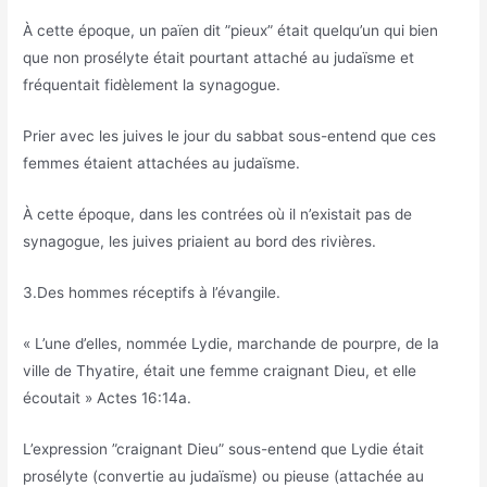
À cette époque, un païen dit ”pieux” était quelqu’un qui bien
que non prosélyte était pourtant attaché au judaïsme et
fréquentait fidèlement la synagogue.
Prier avec les juives le jour du sabbat sous-entend que ces
femmes étaient attachées au judaïsme.
À cette époque, dans les contrées où il n’existait pas de
synagogue, les juives priaient au bord des rivières.
3.Des hommes réceptifs à l’évangile.
« L’une d’elles, nommée Lydie, marchande de pourpre, de la
ville de Thyatire, était une femme craignant Dieu, et elle
écoutait » Actes 16:14a.
L’expression ”craignant Dieu” sous-entend que Lydie était
prosélyte (convertie au judaïsme) ou pieuse (attachée au