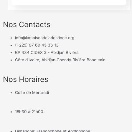
Nos Contacts
info@lamaisondeladestinee.org
(+225) 07 69 45 36 13
BP 434 CIDEX 3 - Abidjan Riviéra
Côte d'Ivoire, Abidjan Cocody Riviéra Bonoumin
Nos Horaires
Culte de Mercredi
18h30 à 21h00
Dimanche: Francophone et Anglophone