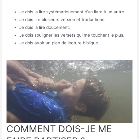
Je dois la lire systématiquement d’un livre à un autre.
Je dois lire plusieurs version et traductions.
Je dois la lire doucement.
Je dois souligner les versets qui me touchent le plus.
Je dois avoir un plan de lecture biblique
COMMENT DOIS-JE ME