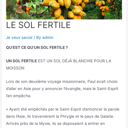
LE SOL FERTILE
Je veux savoir
/ By
admin
QU’EST CE QU’UN SOL FERTILE ?
UN SOL FERTILE
EST UN SOL DÉJÀ BLANCHIE POUR LA
MOISSON
Lors de son deuxième voyage missionnaire, Paul avait choisi
d’aller en Asie pour y annoncer l’évangile, mais le Saint-Esprit
l’en empêcha.
« Ayant été empêchés par le Saint-Esprit d’annoncer la parole
dans l’Asie, ils traversèrent la Phrygie et le pays de Galatie.
Arrivés près de la Mysie, ils se disposaient à entrer en