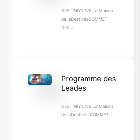
DESTINIY LIVE La Maison
de laDestinéeSOMMET
DES…
Programme des
Leades
DESTINIY LIVE La Maison
de laDestinée SOMMET…