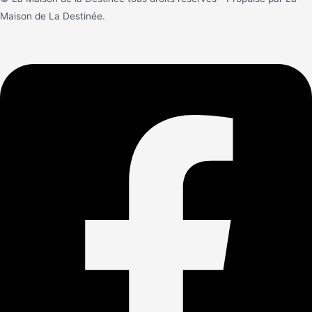
Maison de La Destinée.