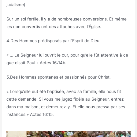
judaïsme).
Sur un sol fertile, il y a de nombreuses conversions. Et même
les non convertis ont des attaches avec l’Église.
4.Des Hommes prédisposés par l’Esprit de Dieu.
« … Le Seigneur lui ouvrit le cur, pour qu’elle fût attentive à ce
que disait Paul » Actes 16:14b.
5.Des Hommes spontanés et passionnés pour Christ.
« Lorsqu’elle eut été baptisée, avec sa famille, elle nous fit
cette demande: Si vous me jugez fidèle au Seigneur, entrez
dans ma maison, et demeurez-y. Et elle nous pressa par ses
instances » Actes 16:15.