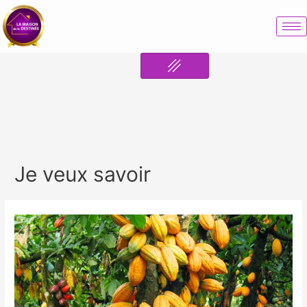
Je veux savoir