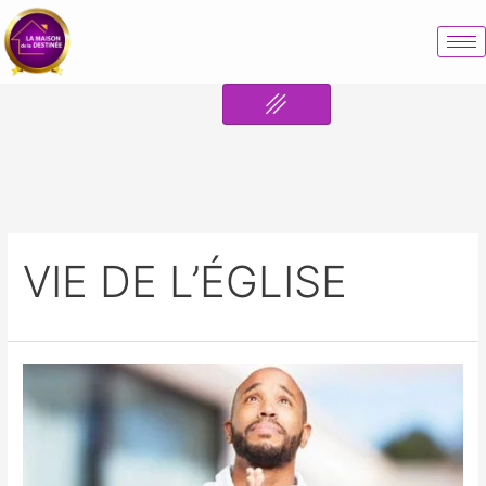
VIE DE L’ÉGLISE