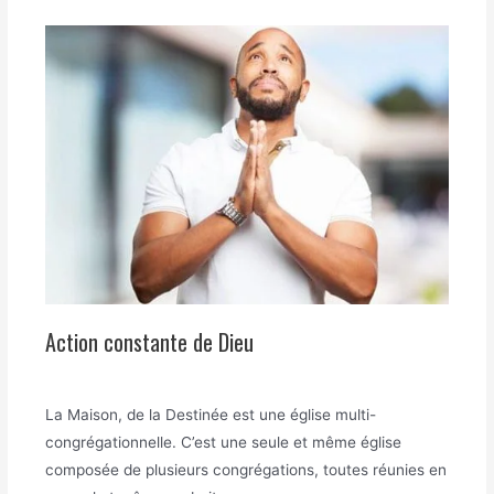
Action constante de Dieu
La Maison, de la Destinée est une église multi-
congrégationnelle. C’est une seule et même église
composée de plusieurs congrégations, toutes réunies en