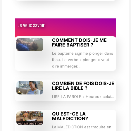
Je veux savoir
COMMENT DOIS-JE ME
FAIRE BAPTISER ?
Le baptême signifie plonger dans
l’eau. Le verbe « plonger » veut
dire immerger.…
COMBIEN DE FOIS DOIS-JE
LIRE LA BIBLE ?
LIRE LA PAROLE « Heureux celui…
QU’EST-CE LA
MALÉDICTION?
La MALÉDICTION est traduite en