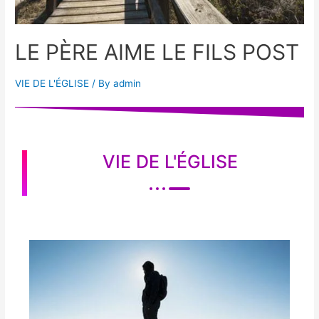
LE PÈRE AIME LE FILS POST
VIE DE L'ÉGLISE
/ By
admin
VIE DE L'ÉGLISE