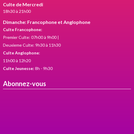
Culte de Mercredi
18h30 à 21h00
Dimanche: Francophone et Anglophone
Culte Francophone:
Premier Culte: 07h00 à 9h00 |
Deuxieme Culte: 9h30 à 11h30
Culte Anglophone
:
11h00 à 12h20
Culte Jeunesse:
8h - 9h30
Abonnez-vous