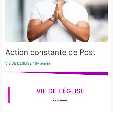
Action constante de Post
VIE DE L'ÉGLISE
/ By
admin
VIE DE L'ÉGLISE