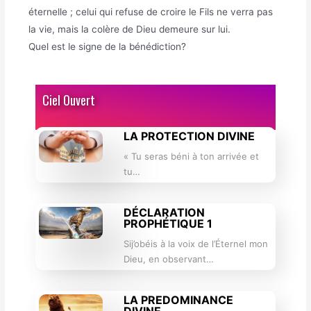
éternelle ; celui qui refuse de croire le Fils ne verra pas
la vie, mais la colère de Dieu demeure sur lui.
Quel est le signe de la bénédiction?
Ciel Ouvert
LA PROTECTION DIVINE
« Tu seras béni à ton arrivée et
tu…
DÉCLARATION
PROPHÉTIQUE 1
Sij’obéis à la voix de l’Éternel mon
Dieu, en observant…
LA PREDOMINANCE