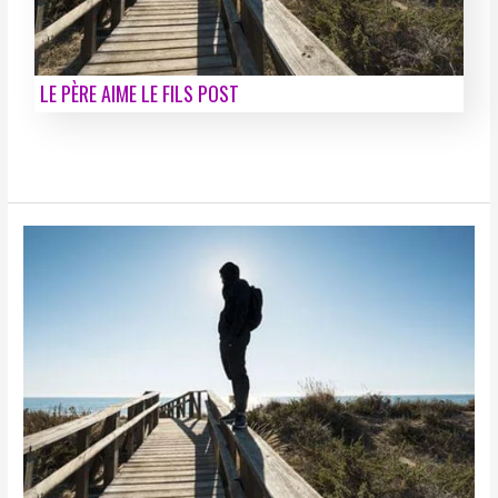
LE PÈRE AIME LE FILS POST