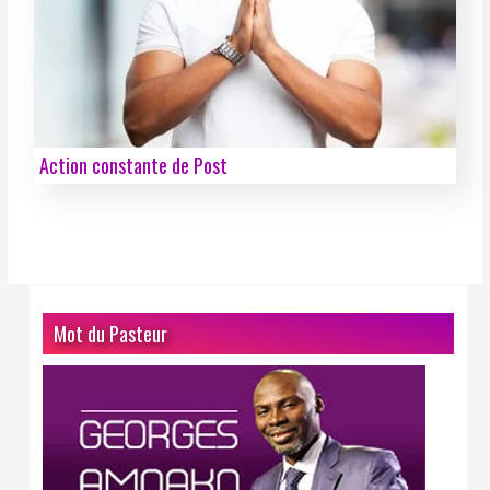
Action constante de Post
Mot du Pasteur