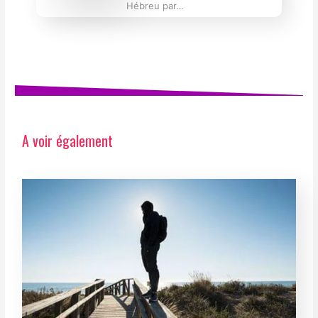
Hébreu par…
A voir également