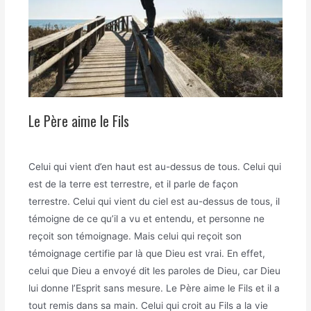
Le Père aime le Fils
Celui qui vient d’en haut est au-dessus de tous. Celui qui
est de la terre est terrestre, et il parle de façon
terrestre. Celui qui vient du ciel est au-dessus de tous, il
témoigne de ce qu’il a vu et entendu, et personne ne
reçoit son témoignage. Mais celui qui reçoit son
témoignage certifie par là que Dieu est vrai. En effet,
celui que Dieu a envoyé dit les paroles de Dieu, car Dieu
lui donne l’Esprit sans mesure. Le Père aime le Fils et il a
tout remis dans sa main. Celui qui croit au Fils a la vie