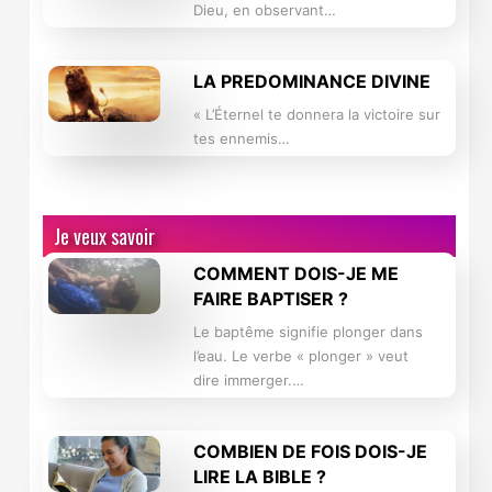
Dieu, en observant…
LA PREDOMINANCE DIVINE
« L’Éternel te donnera la victoire sur
tes ennemis…
Je veux savoir
COMMENT DOIS-JE ME
FAIRE BAPTISER ?
Le baptême signifie plonger dans
l’eau. Le verbe « plonger » veut
dire immerger.…
COMBIEN DE FOIS DOIS-JE
LIRE LA BIBLE ?