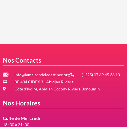
Nos Contacts
info@lamaisondeladestinee.org
(+225) 07 69 45 36 13
BP 434 CIDEX 3 - Abidjan Riviéra
Côte d'Ivoire, Abidjan Cocody Riviéra Bonoumin
Nos Horaires
Culte de Mercredi
18h30 à 21h00