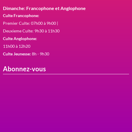
Dimanche: Francophone et Anglophone
Culte Francophone:
Premier Culte: 07h00 à 9h00 |
Deuxieme Culte: 9h30 à 11h30
Culte Anglophone
:
11h00 à 12h20
Culte Jeunesse:
8h - 9h30
Abonnez-vous