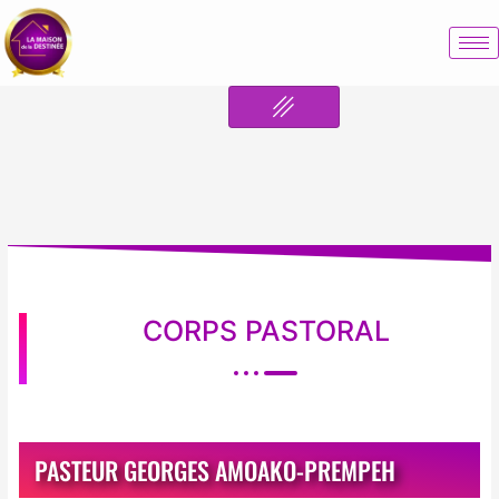
CORPS PASTORAL
PASTEUR GEORGES AMOAKO-PREMPEH