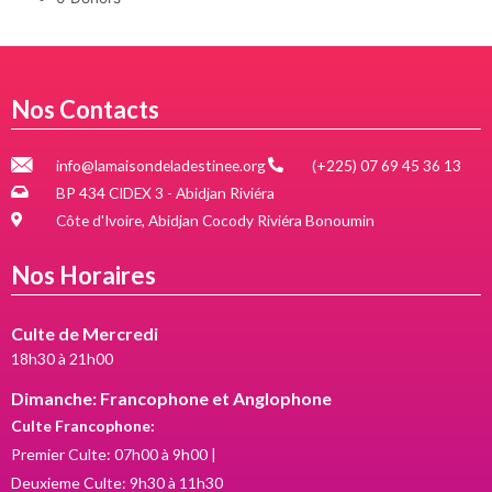
Nos Contacts
info@lamaisondeladestinee.org
(+225) 07 69 45 36 13
BP 434 CIDEX 3 - Abidjan Riviéra
Côte d'Ivoire, Abidjan Cocody Riviéra Bonoumin
Nos Horaires
Culte de Mercredi
18h30 à 21h00
Dimanche: Francophone et Anglophone
Culte Francophone:
Premier Culte: 07h00 à 9h00 |
Deuxieme Culte: 9h30 à 11h30