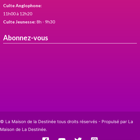
Culte Anglophone
:
11h00 à 12h20
Culte Jeunesse:
8h - 9h30
Abonnez-vous
© La Maison de la Destinée tous droits réservés - Propulsé par La
Maison de La Destinée.